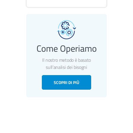
Come Operiamo
Il nostro metodo è basato
sull’analisi dei bisogni
SCOPRI DI PIÙ