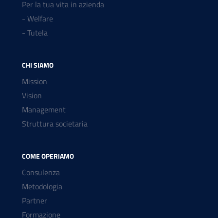
Per la tua vita in azienda
- Welfare
- Tutela
CHI SIAMO
Mission
Vision
Management
Struttura societaria
COME OPERIAMO
Consulenza
Metodologia
Partner
Formazione