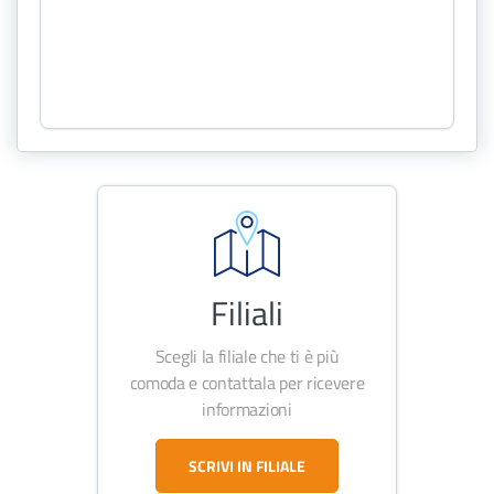
Filiali
Scegli la filiale che ti è più
comoda e contattala per ricevere
informazioni
SCRIVI IN FILIALE