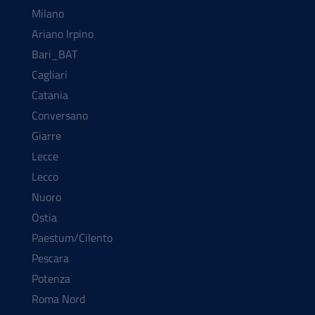
Milano
Ariano Irpino
Bari_BAT
Cagliari
Catania
Conversano
Giarre
Lecce
Lecco
Nuoro
Ostia
Paestum/Cilento
Pescara
Potenza
Roma Nord