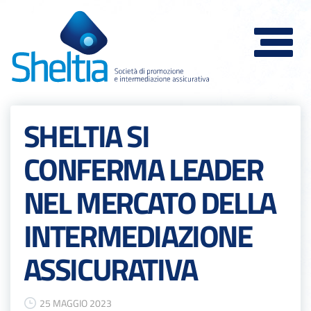
Toggle
navigat
SHELTIA SI
CONFERMA LEADER
NEL MERCATO DELLA
INTERMEDIAZIONE
ASSICURATIVA
25 MAGGIO 2023