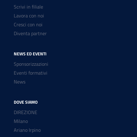
Scrivi in filiale
Lavora con noi
Cresci con noi
Diventa partner
NEWS ED EVENTI
Sponsorizzazioni
Eventi formativi
News
DOVE SIAMO
DIREZIONE
Milano
Ariano Irpino