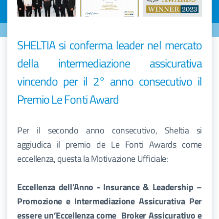
SHELTIA si conferma leader nel mercato
della intermediazione assicurativa
vincendo per il 2° anno consecutivo il
Premio Le Fonti Award
Per il secondo anno consecutivo, Sheltia si
aggiudica il premio de Le Fonti Awards come
eccellenza, questa la Motivazione Ufficiale:
Eccellenza dell’Anno - Insurance & Leadership –
Promozione e Intermediazione Assicurativa Per
essere un’Eccellenza come Broker Assicurativo e