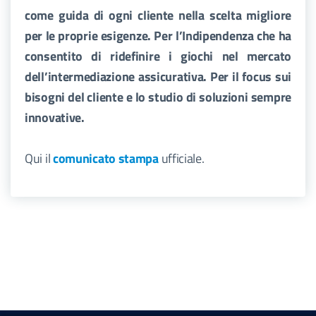
come guida di ogni cliente nella scelta migliore
per le proprie esigenze. Per l’Indipendenza che ha
consentito di ridefinire i giochi nel mercato
dell’intermediazione assicurativa. Per il focus sui
bisogni del cliente e lo studio di soluzioni sempre
innovative.
Qui il
comunicato stampa
ufficiale.