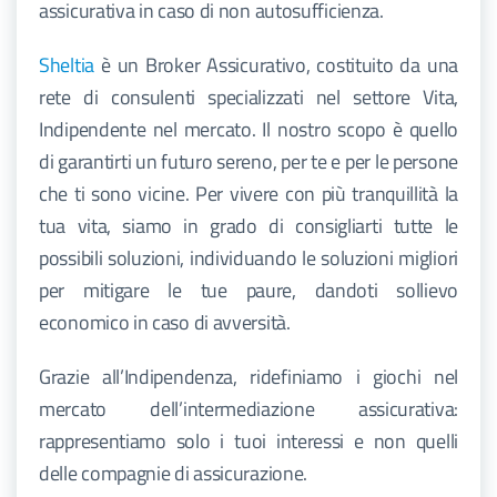
assicurativa in caso di non autosufficienza.
Sheltia
è un Broker Assicurativo, costituito da una
rete di consulenti specializzati nel settore Vita,
Indipendente nel mercato. Il nostro scopo è quello
di garantirti un futuro sereno, per te e per le persone
che ti sono vicine. Per vivere con più tranquillità la
tua vita, siamo in grado di consigliarti tutte le
possibili soluzioni, individuando le soluzioni migliori
per mitigare le tue paure, dandoti sollievo
economico in caso di avversità.
Grazie all’Indipendenza, ridefiniamo i giochi nel
mercato dell’intermediazione assicurativa:
rappresentiamo solo i tuoi interessi e non quelli
delle compagnie di assicurazione.