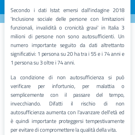
Secondo i dati Istat emersi dall'indagine 2018
'Inclusione sociale delle persone con limitazioni
funzionali, invalidità o cronicità gravi' in Italia 3
milioni di persone non sono autosufficienti. Un
numero importante seguito da dati altrettanto
significativi: 1 persona su 20 ha tra i 55 e i 74 anni e
1 persona su 3 oltre i 74 anni.
La condizione di non autosufficienza si può
verificare per infortunio, per malattia o
semplicemente con il passare del tempo,
invecchiando. Difatti il rischio di non
autosufficienza aumenta con l'avanzare dell'età ed
è quindi importante proteggersi tempestivamente
per evitare di compromettere la qualità della vita.