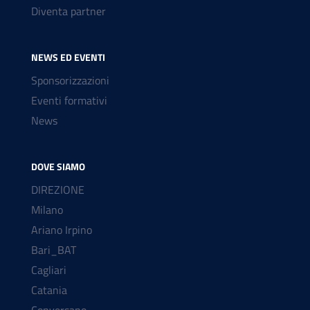
Diventa partner
NEWS ED EVENTI
Sponsorizzazioni
Eventi formativi
News
DOVE SIAMO
DIREZIONE
Milano
Ariano Irpino
Bari_BAT
Cagliari
Catania