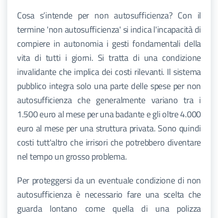
Cosa s’intende per non autosufficienza? Con il
termine 'non autosufficienza' si indica l'incapacità di
compiere in autonomia i gesti fondamentali della
vita di tutti i giorni. Si tratta di una condizione
invalidante che implica dei costi rilevanti. Il sistema
pubblico integra solo una parte delle spese per non
autosufficienza che generalmente variano tra i
1.500 euro al mese per una badante e gli oltre 4.000
euro al mese per una struttura privata. Sono quindi
costi tutt'altro che irrisori che potrebbero diventare
nel tempo un grosso problema.
Per proteggersi da un eventuale condizione di non
autosufficienza è necessario fare una scelta che
guarda lontano come quella di una polizza