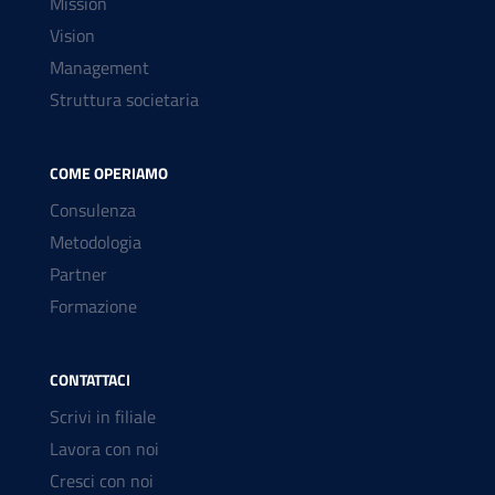
Mission
Vision
Management
Struttura societaria
COME OPERIAMO
Consulenza
Metodologia
Partner
Formazione
CONTATTACI
Scrivi in filiale
Lavora con noi
Cresci con noi