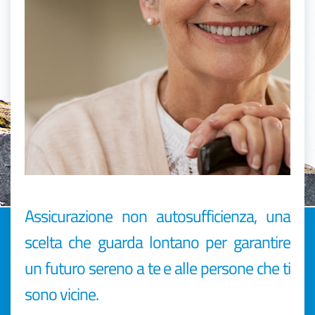
Assicurazione non autosufficienza, una
scelta che guarda lontano per garantire
un futuro sereno a te e alle persone che ti
sono vicine.