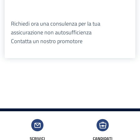
Richiedi ora una consulenza per la tua
assicurazione non autosufficienza
Contatta un nostro promotore
SCRIVICI
CANDIDATI